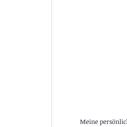
Meine persönli