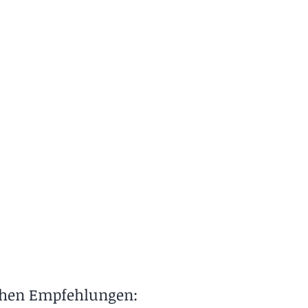
chen Empfehlungen: