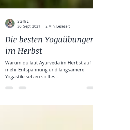
Steffi Li
30. Sept. 2021
2 Min. Lesezeit
Die besten Yogaübungen
im Herbst
Warum du laut Ayurveda im Herbst auf
mehr Entspannung und langsamere
Yogastile setzen solltest...