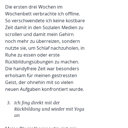
Die ersten drei Wochen im 
Wochenbett verbrachte ich offline. 
So verschwendete ich keine kostbare 
Zeit damit in den Sozialen Medien zu 
scrollen und damit mein Gehirn 
noch mehr zu überreizen, sondern 
nutzte sie, um Schlaf nachzuholen, in 
Ruhe zu essen oder erste 
Rückbildungsübungen zu machen. 
Die handyfreie Zeit war besonders 
erholsam für meinen gestressten 
Geist, der ohnehin mit so vielen 
neuen Aufgaben konfrontiert wurde.
Ich fing direkt mit der 
Rückbildung und wieder mit Yoga 
an