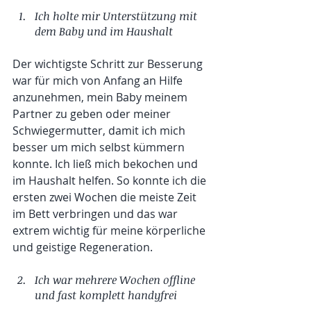
Ich holte mir Unterstützung mit 
dem Baby und im Haushalt
Der wichtigste Schritt zur Besserung 
war für mich von Anfang an Hilfe 
anzunehmen, mein Baby meinem 
Partner zu geben oder meiner 
Schwiegermutter, damit ich mich 
besser um mich selbst kümmern 
konnte. Ich ließ mich bekochen und 
im Haushalt helfen. So konnte ich die 
ersten zwei Wochen die meiste Zeit 
im Bett verbringen und das war 
extrem wichtig für meine körperliche 
und geistige Regeneration.
Ich war mehrere Wochen offline 
und fast komplett handyfrei