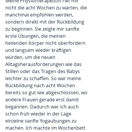
Meine Physiotherapeutin riet mir 
nicht die acht Wochen zu warten, die 
manchmal empfohlen werden, 
sondern direkt mit der Rückbildung 
zu beginnen. Sie zeigte mir sanfte 
erste Übungen, die meinen 
heilenden Körper nicht überfordern 
und langsam wieder kräftigen 
würden, um die neuen 
Alltagsherausforderungen wie das 
Stillen oder das Tragen des Babys 
leichter zu schaffen. So war meine 
Rückbildung nach acht Wochen 
bereits so gut wie abgeschlossen, wo 
andere Frauen gerade erst damit 
begannen. Dadurch war ich auch 
schon früh wieder in der Lage 
einzelne sanfte Yogaübungen zu 
machen. Ich machte im Wochenbett 