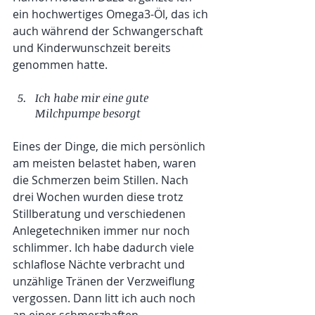
ein hochwertiges Omega3-Öl, das ich 
auch während der Schwangerschaft 
und Kinderwunschzeit bereits 
genommen hatte.
Ich habe mir eine gute 
Milchpumpe besorgt
Eines der Dinge, die mich persönlich 
am meisten belastet haben, waren 
die Schmerzen beim Stillen. Nach 
drei Wochen wurden diese trotz 
Stillberatung und verschiedenen 
Anlegetechniken immer nur noch 
schlimmer. Ich habe dadurch viele 
schlaflose Nächte verbracht und 
unzählige Tränen der Verzweiflung 
vergossen. Dann litt ich auch noch 