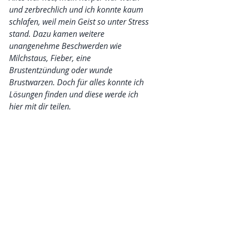
und zerbrechlich und ich konnte kaum 
schlafen, weil mein Geist so unter Stress 
stand. Dazu kamen weitere 
unangenehme Beschwerden wie 
Milchstaus, Fieber, eine 
Brustentzündung oder wunde 
Brustwarzen. Doch für alles konnte ich 
Lösungen finden und diese werde ich 
hier mit dir teilen.