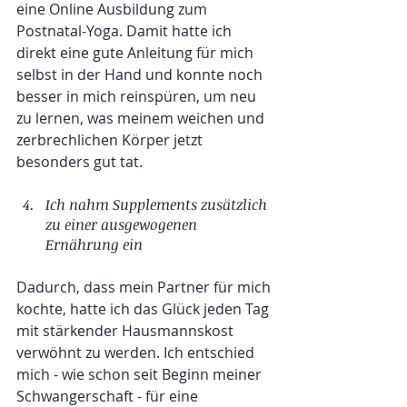
eine Online Ausbildung zum 
Postnatal-Yoga. Damit hatte ich 
direkt eine gute Anleitung für mich 
selbst in der Hand und konnte noch 
besser in mich reinspüren, um neu 
zu lernen, was meinem weichen und 
zerbrechlichen Körper jetzt 
besonders gut tat.
Ich nahm Supplements zusätzlich 
zu einer ausgewogenen 
Ernährung ein
Dadurch, dass mein Partner für mich 
kochte, hatte ich das Glück jeden Tag 
mit stärkender Hausmannskost 
verwöhnt zu werden. Ich entschied 
mich - wie schon seit Beginn meiner 
Schwangerschaft - für eine 