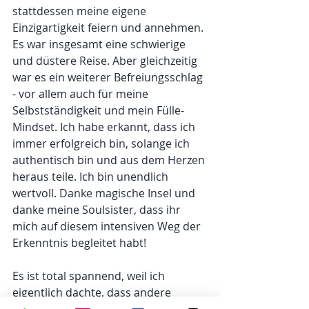
stattdessen meine eigene 
Einzigartigkeit feiern und annehmen. 
Es war insgesamt eine schwierige 
und düstere Reise. Aber gleichzeitig 
war es ein weiterer Befreiungsschlag 
- vor allem auch für meine 
Selbstständigkeit und mein Fülle-
Mindset. Ich habe erkannt, dass ich 
immer erfolgreich bin, solange ich 
authentisch bin und aus dem Herzen 
heraus teile. Ich bin unendlich 
wertvoll. Danke magische Insel und 
danke meine Soulsister, dass ihr 
mich auf diesem intensiven Weg der 
Erkenntnis begleitet habt!
Es ist total spannend, weil ich 
eigentlich dachte, dass andere 