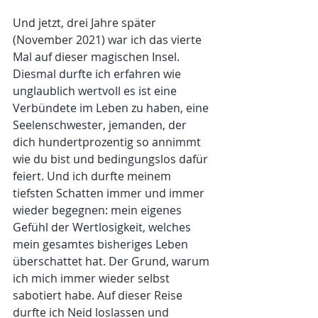
Und jetzt, drei Jahre später 
(November 2021) war ich das vierte 
Mal auf dieser magischen Insel. 
Diesmal durfte ich erfahren wie 
unglaublich wertvoll es ist eine 
Verbündete im Leben zu haben, eine 
Seelenschwester, jemanden, der 
dich hundertprozentig so annimmt 
wie du bist und bedingungslos dafür 
feiert. Und ich durfte meinem 
tiefsten Schatten immer und immer 
wieder begegnen: mein eigenes 
Gefühl der Wertlosigkeit, welches 
mein gesamtes bisheriges Leben 
überschattet hat. Der Grund, warum 
ich mich immer wieder selbst 
sabotiert habe. Auf dieser Reise 
durfte ich Neid loslassen und 