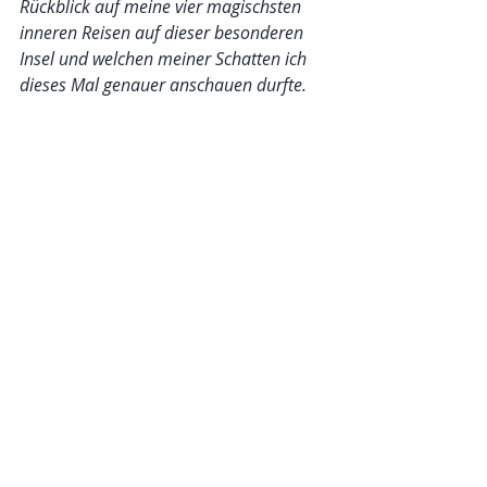
Rückblick auf meine vier magischsten 
inneren Reisen auf dieser besonderen 
Insel und welchen meiner Schatten ich 
dieses Mal genauer anschauen durfte.