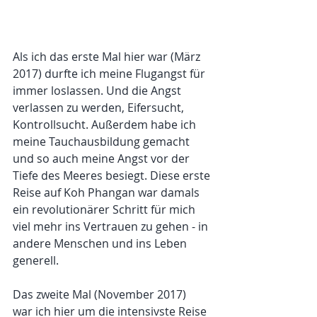
Als ich das erste Mal hier war (März 
2017) durfte ich meine Flugangst für 
immer loslassen. Und die Angst 
verlassen zu werden, Eifersucht, 
Kontrollsucht. Außerdem habe ich 
meine Tauchausbildung gemacht 
und so auch meine Angst vor der 
Tiefe des Meeres besiegt. Diese erste 
Reise auf Koh Phangan war damals 
ein revolutionärer Schritt für mich 
viel mehr ins Vertrauen zu gehen - in 
andere Menschen und ins Leben 
generell.
Das zweite Mal (November 2017)  
war ich hier um die intensivste Reise 