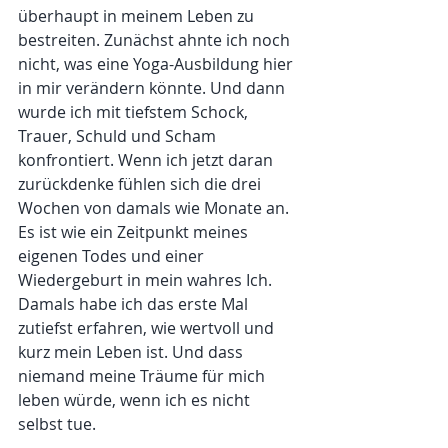
überhaupt in meinem Leben zu 
bestreiten. Zunächst ahnte ich noch 
nicht, was eine Yoga-Ausbildung hier 
in mir verändern könnte. Und dann 
wurde ich mit tiefstem Schock, 
Trauer, Schuld und Scham 
konfrontiert. Wenn ich jetzt daran 
zurückdenke fühlen sich die drei 
Wochen von damals wie Monate an. 
Es ist wie ein Zeitpunkt meines 
eigenen Todes und einer 
Wiedergeburt in mein wahres Ich. 
Damals habe ich das erste Mal 
zutiefst erfahren, wie wertvoll und 
kurz mein Leben ist. Und dass 
niemand meine Träume für mich 
leben würde, wenn ich es nicht 
selbst tue.