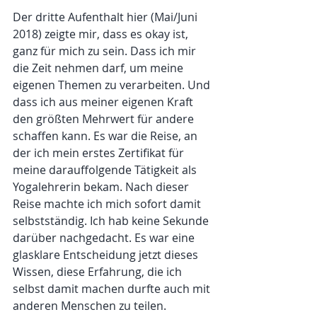
Der dritte Aufenthalt hier (Mai/Juni 
2018) zeigte mir, dass es okay ist, 
ganz für mich zu sein. Dass ich mir 
die Zeit nehmen darf, um meine 
eigenen Themen zu verarbeiten. Und 
dass ich aus meiner eigenen Kraft 
den größten Mehrwert für andere 
schaffen kann. Es war die Reise, an 
der ich mein erstes Zertifikat für 
meine darauffolgende Tätigkeit als 
Yogalehrerin bekam. Nach dieser 
Reise machte ich mich sofort damit 
selbstständig. Ich hab keine Sekunde 
darüber nachgedacht. Es war eine 
glasklare Entscheidung jetzt dieses 
Wissen, diese Erfahrung, die ich 
selbst damit machen durfte auch mit 
anderen Menschen zu teilen.