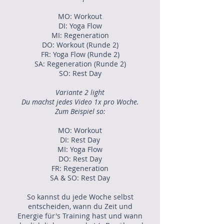
MO: Workout
DI: Yoga Flow
MI: Regeneration
DO: Workout (Runde 2)
FR: Yoga Flow (Runde 2)
SA: Regeneration (Runde 2)
SO: Rest Day
Variante 2 light
Du machst jedes Video 1x pro Woche.
Zum Beispiel so:
MO: Workout
DI: Rest Day
MI: Yoga Flow
DO: Rest Day
FR: Regeneration
SA & SO: Rest Day
So kannst du jede Woche selbst
entscheiden, wann du Zeit und
Energie für's Training hast und wann