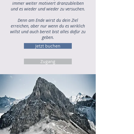
immer weiter motiviert dranzubleiben
und es wieder und wieder zu versuchen.
Denn am Ende wirst du dein Ziel
erreichen, aber nur wenn du es wirklich
willst und auch bereit bist alles dafür zu
geben.
Jetzt buchen
Zugang