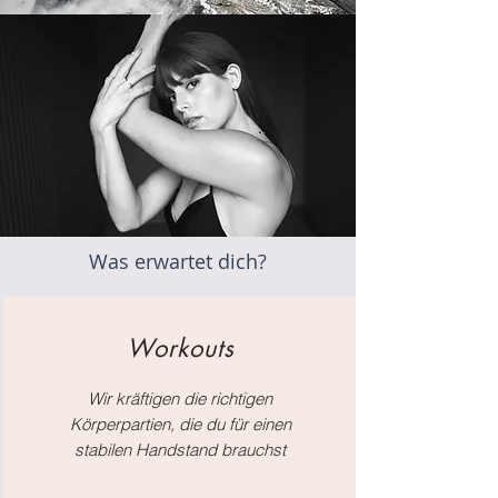
Was erwartet dich?
Workouts
Wir kräftigen die richtigen
Körperpartien, die du für einen
stabilen Handstand brauchst