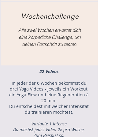
Wochenchallenge
Alle zwei Wochen erwartet dich
eine körperliche Challenge, um
deinen Fortschritt zu testen.
22 Videos
In jeder der 6 Wochen bekommst du
drei Yoga Videos - jeweils ein Workout,
ein Yoga Flow und eine Regeneration à
20 min.
Du entscheidest mit welcher Intensität
du trainieren möchtest.
Variante 1 intense
Du machst jedes Video 2x pro Woche.
Zum Beispiel so: