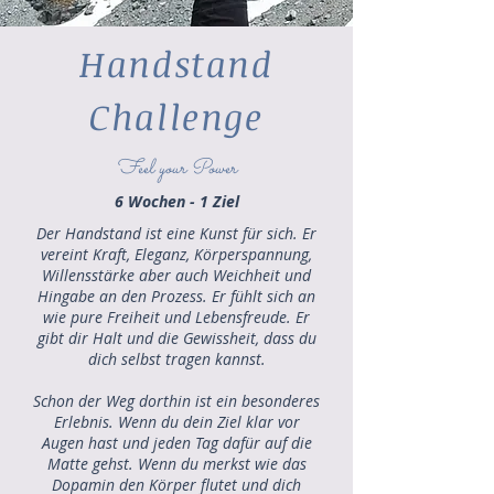
Handstand
Challenge
Feel your Power
6 Wochen - 1 Ziel
Der Handstand ist eine Kunst für sich. Er
vereint Kraft, Eleganz, Körperspannung,
Willensstärke aber auch Weichheit und
Hingabe an den Prozess. Er fühlt sich an
wie pure Freiheit und Lebensfreude. Er
gibt dir Halt und die Gewissheit, dass du
dich selbst tragen kannst.
Schon der Weg dorthin ist ein besonderes
Erlebnis. Wenn du dein Ziel klar vor
Augen hast und jeden Tag dafür auf die
Matte gehst. Wenn du merkst wie das
Dopamin den Körper flutet und dich