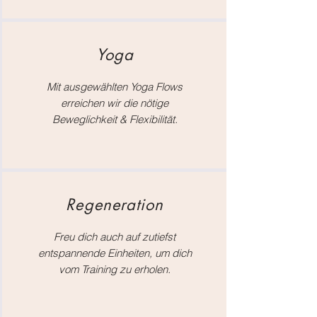
Yoga
Mit ausgewählten Yoga Flows
erreichen wir die nötige
Beweglichkeit & Flexibilität.
Regeneration
Freu dich auch auf zutiefst
entspannende Einheiten, um dich
vom Training zu erholen.