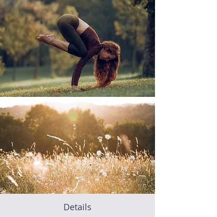
Details